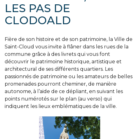
LES PAS DE
CLODOALD
Fière de son histoire et de son patrimoine, la Ville de
Saint-Cloud vous invite à flâner dans les rues de la
commune grâce à des livrets qui vous font
découvrir le patrimoine historique, artistique et
architectural de ses différents quartiers. Les
passionnés de patrimoine ou les amateurs de belles
promenades pourront cheminer, de manière
autonome, à l’aide de ce dépliant, en suivant les
points numérotés sur le plan (au verso) qui
indiquent les lieux emblématiques de la ville.