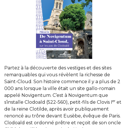
Partez à la découverte des vestiges et des sites
remarquables qui vous révèlent la richesse de
Saint-Cloud. Son histoire commence il y a plus de 2
000 ans lorsque la ville était un site gallo-romain
appelé Novigentum. C’est à Novigentum que
er
s’installe Clodoald (522-560), petit-fils de Clovis I
et
de la reine Clotilde, après avoir publiquement
renoncé au trône devant Eusèbe, évêque de Paris.
Clodoald est ordonné prêtre et reçoit de son oncle