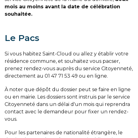
mois au moins avant la date de célébration
souhaitée.
Le Pacs
Si vous habitez Saint-Cloud ou allez y établir votre
résidence commune, et souhaitez vous pacser,
prenez rendez-vous auprès du service Citoyenneté,
directement au 01 47 71 53 49 ou en ligne.
À noter que dépôt du dossier peut se faire en ligne
ou en mairie. Les dossiers sont instruis par le service
Citoyenneté dans un délai d'un mois qui reprendra
contact avec le demandeur pour fixer un rendez-
vous.
Pour les partenaires de nationalité étrangère, le