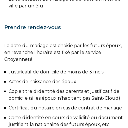
ville par un élu
Prendre rendez-vous
La date du mariage est choisie par les futurs époux,
en revanche l'horaire est fixé par le service
Citoyenneté.
Justificatif de domicile de moins de 3 mois
Actes de naissance des époux
Copie titre d'identité des parents et justificatif de
domicile (si les époux n'habitent pas Saint-Cloud)
Certificat du notaire en cas de contrat de mariage
Carte d’identité en cours de validité ou document
justifiant la nationalité des futurs époux, etc…