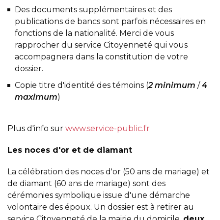
Des documents supplémentaires et des
publications de bancs sont parfois nécessaires en
fonctions de la nationalité. Merci de vous
rapprocher du service Citoyenneté qui vous
accompagnera dans la constitution de votre
dossier.
Copie titre d'identité des témoins (
2 minimum
/
4
maximum
)
Plus d'info sur
www.service-public.fr
Les noces d'or et de diamant
La célébration des noces d'or (50 ans de mariage) et
de diamant (60 ans de mariage) sont des
cérémonies symbolique issue d'une démarche
volontaire des époux. Un dossier est à retirer au
service Citoyenneté de la mairie du domicile,
deux