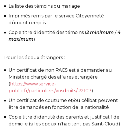
La liste des témoins du mariage
Imprimés remis par le service Citoyenneté
dûment remplis
Copie titre d'identité des témoins (
2 minimum
/
4
maximum
)
Pour les époux étrangers :
Un certificat de non PACS est à demander au
Ministère chargé des affaires étrangère
(
https://www.service-
public.fr/particuliers/vosdroits/R2107
)
Un certificat de coutume et/ou célibat peuvent
être demandés en fonction de la nationalité
Copie titre d'identité des parents et justificatif de
domicile (si les époux n'habitent pas Saint-Cloud)