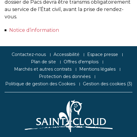
dossier de Pacs devra être transmis obligatoirement
au service de l’État civil, avant la prise de rendez-
vous.
Notice d’information
Contactez-nous
Accessibilité
Espace presse
Plan de site
Offres d'emplois
Marchés et autres contrats
Mentions légales
Protection des données
Politique de gestion des Cookies
Gestion des cookies (
3
)