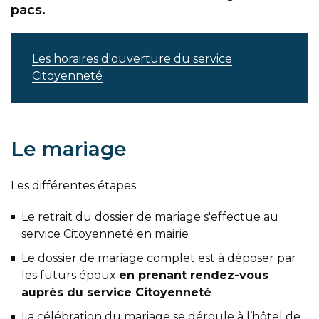
pacs.
Les horaires d'ouverture du service
Citoyenneté
Le mariage
Les différentes étapes :
Le retrait du dossier de mariage s'effectue au
service Citoyenneté en mairie
Le dossier de mariage complet est à déposer par
les futurs époux
en prenant rendez-vous
auprès du service Citoyenneté
La célébration du mariage se déroule à l’hôtel de