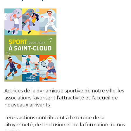
Actrices de la dynamique sportive de notre ville, les
associations favorisent l’attractivité et l’accueil de
nouveaux arrivants.
Leurs actions contribuent à l’exercice de la
citoyenneté, de l’inclusion et de la formation de nos