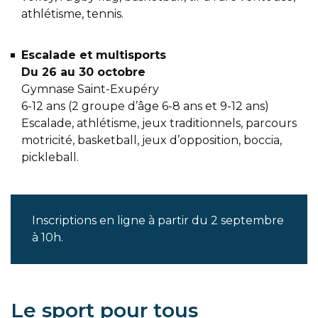
athlétisme, tennis.
Escalade et multisports
Du 26 au 30 octobre
Gymnase Saint-Exupéry
6-12 ans (2 groupe d’âge 6-8 ans et 9-12 ans)
Escalade, athlétisme, jeux traditionnels, parcours
motricité, basketball, jeux d’opposition, boccia,
pickleball.
Inscriptions en ligne à partir du 2 septembre
à 10h.
Le sport pour tous