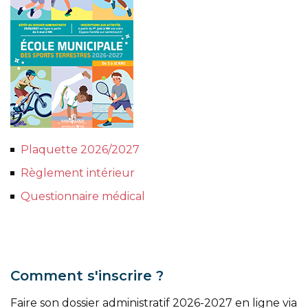
Plaquette 2026/2027
Règlement intérieur
Questionnaire médical
Comment s'inscrire ?
Faire son dossier administratif 2026-2027 en ligne via