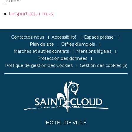
jeunes.
Le sport pour tous
Contactez-nous
Accessibilité
Espace presse
Plan de site
Offres d'emplois
Marchés et autres contrats
Mentions légales
Protection des données
Politique de gestion des Cookies
Gestion des cookies (
3
)
HÔTEL DE VILLE