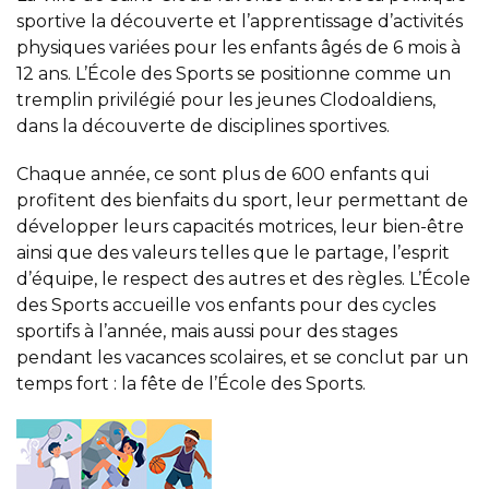
sportive la découverte et l’apprentissage d’activités
physiques variées pour les enfants âgés de 6 mois à
12 ans. L’École des Sports se positionne comme un
tremplin privilégié pour les jeunes Clodoaldiens,
dans la découverte de disciplines sportives.
Chaque année, ce sont plus de 600 enfants qui
profitent des bienfaits du sport, leur permettant de
développer leurs capacités motrices, leur bien-être
ainsi que des valeurs telles que le partage, l’esprit
d’équipe, le respect des autres et des règles. L’École
des Sports accueille vos enfants pour des cycles
sportifs à l’année, mais aussi pour des stages
pendant les vacances scolaires, et se conclut par un
temps fort : la fête de l’École des Sports.