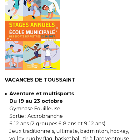
VACANCES DE TOUSSAINT
Aventure et multisports
Du 19 au 23 octobre
Gymnase Fouilleuse
Sortie : Accrobranche
6-12 ans (2 groupes 6-8 ans et 9-12 ans)
Jeux traditionnels, ultimate, badminton, hockey,
volley, rugby flag, basketball, tir à l’arc ventouse,