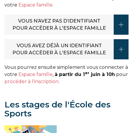
votre
Espace famille
.
VOUS N’AVEZ PAS D’IDENTIFIANT
POUR ACCÉDER À L'ESPACE FAMILLE
VOUS AVEZ DÉJÀ UN IDENTIFIANT
POUR ACCÉDER À L'ESPACE FAMILLE
Vous pourrez ensuite simplement vous connecter à
er
votre
Espace famille
,
à partir du 1
juin à 10h
pour
procéder à l'inscription
.
Les stages de l'École des
Sports