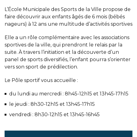
L’École Municipale des Sports de la Ville propose de
faire découvrir aux enfants âgés de 6 mois (bébés
nageurs) à 12 ans une multitude d’activités sportives
Elle a un rôle complémentaire avec les associations
sportives de la ville, qui prendront le relais par la
suite. À travers l’initiation et la découverte d’un
panel de sports diversifiés, l’enfant pourra s’orienter
vers son sport de prédilection.
Le Pôle sportif vous accueille :
du lundi au mercredi : 8h45-12h15 et 13h45-17h15
le jeudi : 8h30-12h15 et 13h45-17h15
vendredi : 8h30-12h15 et 13h45-16h45