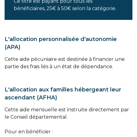
Ce titre est payant pour tous les
bénéficiaires, 25€ à 50€ selon la catégorie.
L'allocation personnalisée d'autonomie
(APA)
Cette aide pécuniaire est destinée à financer une
partie des frais liés à un état de dépendance.
L'allocation aux familles hébergeant leur
ascendant (AFHA)
Cette aide mensuelle est instruite directement par
le Conseil départemental.
Pour en bénéficier :