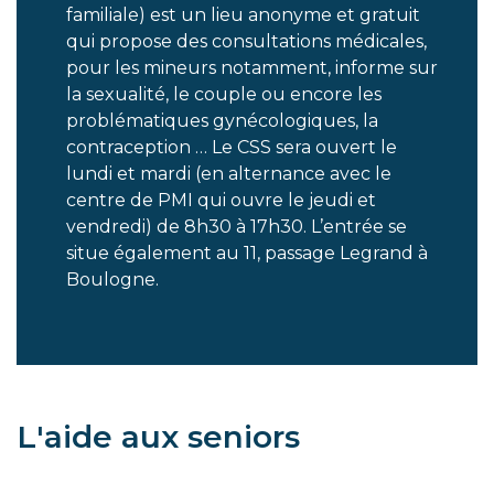
familiale) est un lieu anonyme et gratuit
qui propose des consultations médicales,
pour les mineurs notamment, informe sur
la sexualité, le couple ou encore les
problématiques gynécologiques, la
contraception … Le CSS sera ouvert le
lundi et mardi (en alternance avec le
centre de PMI qui ouvre le jeudi et
vendredi) de 8h30 à 17h30. L’entrée se
situe également au 11, passage Legrand à
Boulogne.
L'aide aux seniors