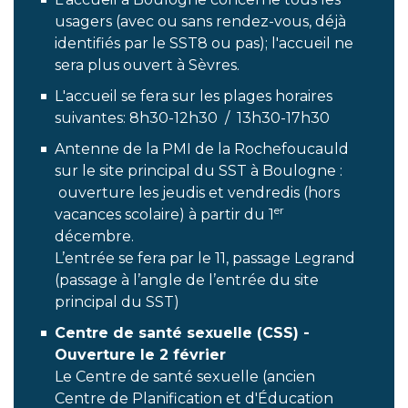
usagers (avec ou sans rendez-vous, déjà
identifiés par le SST8 ou pas); l'accueil ne
sera plus ouvert à Sèvres.
L'accueil se fera sur les plages horaires
suivantes: 8h30-12h30 / 13h30-17h30
Antenne de la PMI de la Rochefoucauld
sur le site principal du SST à Boulogne :
ouverture les jeudis et vendredis (hors
er
vacances scolaire) à partir du 1
décembre.
L’entrée se fera par le 11, passage Legrand
(passage à l’angle de l’entrée du site
principal du SST)
Centre de santé sexuelle (CSS) -
Ouverture le 2 février
Le Centre de santé sexuelle (ancien
Centre de Planification et d'Éducation