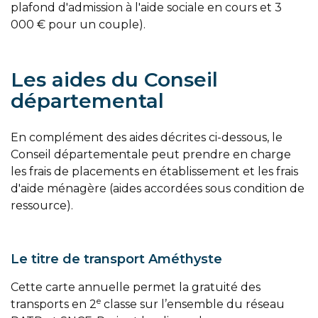
plafond d'admission à l'aide sociale en cours et 3
000 € pour un couple).
Les aides du Conseil
départemental
En complément des aides décrites ci-dessous, le
Conseil départementale peut prendre en charge
les frais de placements en établissement et les frais
d'aide ménagère (aides accordées sous condition de
ressource).
Le titre de transport Améthyste
Cette carte annuelle permet la gratuité des
e
transports en 2
classe sur l’ensemble du réseau