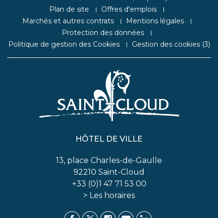
Plan de site
Offres d'emplois
Marchés et autres contrats
Mentions légales
Protection des données
Politique de gestion des Cookies
Gestion des cookies (
3
)
HÔTEL DE VILLE
13, place Charles-de-Gaulle
92210 Saint-Cloud
+33 (0)1 47 71 53 00
> Les horaires