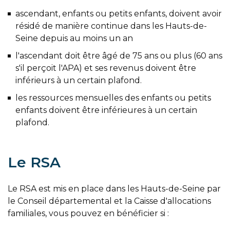
ascendant, enfants ou petits enfants, doivent avoir
résidé de manière continue dans les Hauts-de-
Seine depuis au moins un an
l'ascendant doit être âgé de 75 ans ou plus (60 ans
s'il perçoit l'APA) et ses revenus doivent être
inférieurs à un certain plafond.
les ressources mensuelles des enfants ou petits
enfants doivent être inférieures à un certain
plafond.
Le RSA
Le RSA est mis en place dans les Hauts-de-Seine par
le Conseil départemental et la Caisse d'allocations
familiales, vous pouvez en bénéficier si :