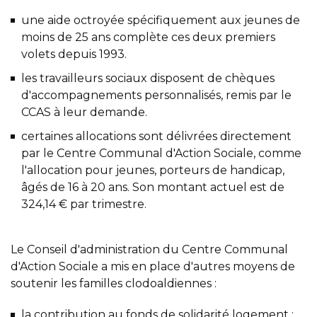
une aide octroyée spécifiquement aux jeunes de
moins de 25 ans complète ces deux premiers
volets depuis 1993.
les travailleurs sociaux disposent de chèques
d'accompagnements personnalisés, remis par le
CCAS à leur demande.
certaines allocations sont délivrées directement
par le Centre Communal d'Action Sociale, comme
l'
allocation pour jeunes, porteurs de handicap,
âgés de 16 à 20 ans
. Son montant actuel est de
324,14 € par trimestre.
Le Conseil d'administration du Centre Communal
d'Action Sociale a mis en place d'autres moyens de
soutenir les familles clodoaldiennes :
la contribution au fonds de solidarité logement :