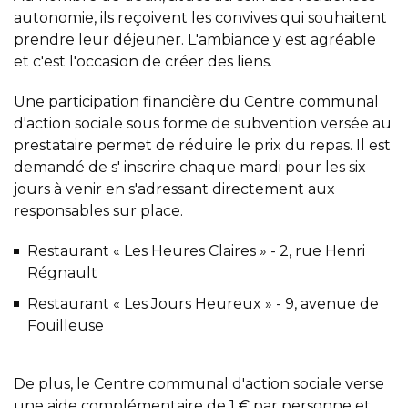
autonomie, ils reçoivent les convives qui souhaitent
prendre leur déjeuner. L'ambiance y est agréable
et c'est l'occasion de créer des liens.
Une participation financière du Centre communal
d'action sociale sous forme de subvention versée au
prestataire permet de réduire le prix du repas. Il est
demandé de s' inscrire chaque mardi pour les six
jours à venir en s'adressant directement aux
responsables sur place.
Restaurant « Les Heures Claires » - 2, rue Henri
Régnault
Restaurant « Les Jours Heureux » - 9, avenue de
Fouilleuse
De plus, le Centre communal d'action sociale verse
une aide complémentaire de 1 € par personne et