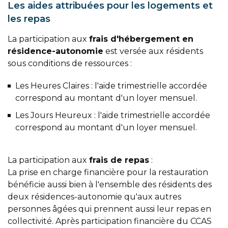
Les aides attribuées pour les logements et
les repas
La participation aux
frais d'hébergement en
résidence-autonomie
est versée aux résidents
sous conditions de ressources :
Les Heures Claires : l'aide trimestrielle accordée
correspond au montant d'un loyer mensuel.
Les Jours Heureux : l'aide trimestrielle accordée
correspond au montant d'un loyer mensuel.
La participation aux
frais de repas
:
La prise en charge financière pour la restauration
bénéficie aussi bien à l'ensemble des résidents des
deux résidences-autonomie qu'aux autres
personnes âgées qui prennent aussi leur repas en
collectivité. Après participation financière du CCAS