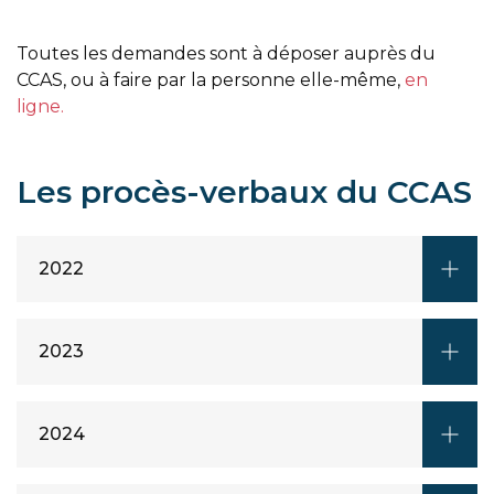
Toutes les demandes sont à déposer auprès du
CCAS, ou à faire par la personne elle-même,
en
ligne.
Les procès-verbaux du CCAS
2022
2023
2024