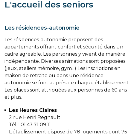
L'accueil des seniors
Les résidences-autonomie
Les résidences-autonomie proposent des
appartements offrant confort et sécurité dans un
cadre agréable. Les personnes y vivent de manière
indépendante. Diverses animations sont proposées
(jeux, ateliers mémoire, gym...) Les inscriptions en
maison de retraite ou dans une résidence-
autonomie se font auprès de chaque établissement.
Les places sont attribuées aux personnes de 60 ans
et plus.
Les Heures Claires
2 rue Henri Regnault
Tél. : 01 47 71 09 11
L'établissement dispose de 78 logements dont 75