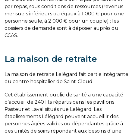
par repas, sous conditions de ressources (revenus
mensuels inférieurs ou égaux à 1 000 € pour une
personne seule, à 2 000 € pour un couple) : les
dossiers de demande sont à déposer auprès du
CCAS.
La maison de retraite
La maison de retraite Lelégard fait partie intégrante
du centre hospitalier de Saint-Cloud.
Cet établissement public de santé a une capacité
d'accueil de 240 lits répartis dans les pavillons
Pasteur et Laval situés rue Lelégard. Les
établissements Lélégard peuvent accueillir des
personnes âgées valides ou dépendantes grâce à
des unités de soins répondant aux besoins d'une