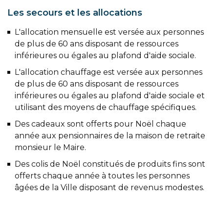
Les secours et les allocations
L'allocation mensuelle est versée aux personnes
de plus de 60 ans disposant de ressources
inférieures ou égales au plafond d'aide sociale.
L'allocation chauffage est versée aux personnes
de plus de 60 ans disposant de ressources
inférieures ou égales au plafond d'aide sociale et
utilisant des moyens de chauffage spécifiques.
Des cadeaux sont offerts pour Noël chaque
année aux pensionnaires de la maison de retraite
monsieur le Maire.
Des colis de Noël constitués de produits fins sont
offerts chaque année à toutes les personnes
âgées de la Ville disposant de revenus modestes.