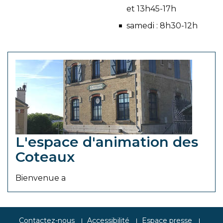
et 13h45-17h
samedi : 8h30-12h
L'espace d'animation des
Coteaux
Bienvenue a
Contactez-nous
Accessibilité
Espace presse