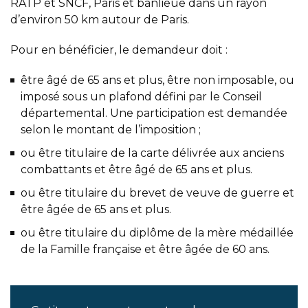
RATP et SNCF, Paris et banlieue dans un rayon
d’environ 50 km autour de Paris.
Pour en bénéficier, le demandeur doit :
être âgé de 65 ans et plus, être non imposable, ou
imposé sous un plafond défini par le Conseil
départemental. Une participation est demandée
selon le montant de l’imposition ;
ou être titulaire de la carte délivrée aux anciens
combattants et être âgé de 65 ans et plus.
ou être titulaire du brevet de veuve de guerre et
être âgée de 65 ans et plus.
ou être titulaire du diplôme de la mère médaillée
de la Famille française et être âgée de 60 ans.