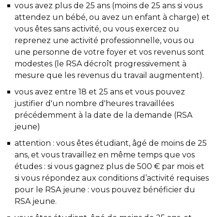
vous avez plus de 25 ans (moins de 25 ans si vous
attendez un bébé, ou avez un enfant à charge) et
vous êtes sans activité, ou vous exercez ou
reprenez une activité professionnelle, vous ou
une personne de votre foyer et vos revenus sont
modestes (le RSA décroît progressivement à
mesure que les revenus du travail augmentent).
vous avez entre 18 et 25 ans et vous pouvez
justifier d'un nombre d'heures travaillées
précédemment à la date de la demande (RSA
jeune)
attention : vous êtes étudiant, âgé de moins de 25
ans, et vous travaillez en même temps que vos
études : si vous gagnez plus de 500 € par mois et
si vous répondez aux conditions d’activité requises
pour le RSA jeune : vous pouvez bénéficier du
RSA jeune.