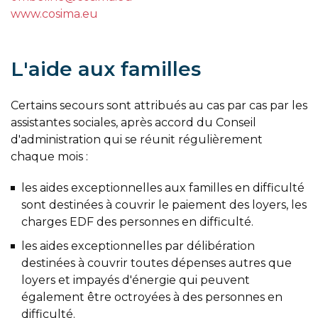
www.cosima.eu
L'aide aux familles
Certains secours sont attribués au cas par cas par les
assistantes sociales, après accord du Conseil
d'administration qui se réunit régulièrement
chaque mois :
les aides exceptionnelles aux familles en difficulté
sont destinées à couvrir le paiement des loyers, les
charges EDF des personnes en difficulté.
les aides exceptionnelles par délibération
destinées à couvrir toutes dépenses autres que
loyers et impayés d'énergie qui peuvent
également être octroyées à des personnes en
difficulté.