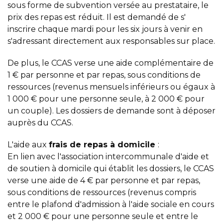
sous forme de subvention versée au prestataire, le
prix des repas est réduit. Il est demandé de s'
inscrire chaque mardi pour les six jours à venir en
s'adressant directement aux responsables sur place.
De plus, le CCAS verse une aide complémentaire de
1 € par personne et par repas, sous conditions de
ressources (revenus mensuels inférieurs ou égaux à
1 000 € pour une personne seule, à 2 000 € pour
un couple). Les dossiers de demande sont à déposer
auprès du CCAS.
L'aide aux
frais de repas à domicile
:
En lien avec l'association intercommunale d'aide et
de soutien à domicile qui établit les dossiers, le CCAS
verse une aide de 4 € par personne et par repas,
sous conditions de ressources (revenus compris
entre le plafond d'admission à l'aide sociale en cours
et 2 000 € pour une personne seule et entre le