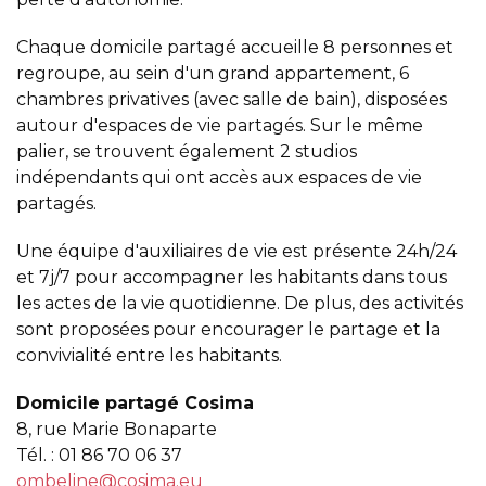
Chaque domicile partagé accueille 8 personnes et
regroupe, au sein d'un grand appartement, 6
chambres privatives (avec salle de bain), disposées
autour d'espaces de vie partagés. Sur le même
palier, se trouvent également 2 studios
indépendants qui ont accès aux espaces de vie
partagés.
Une équipe d'auxiliaires de vie est présente 24h/24
et 7j/7 pour accompagner les habitants dans tous
les actes de la vie quotidienne. De plus, des activités
sont proposées pour encourager le partage et la
convivialité entre les habitants.
Domicile partagé Cosima
8, rue Marie Bonaparte
Tél. : 01 86 70 06 37
ombeline@cosima.eu